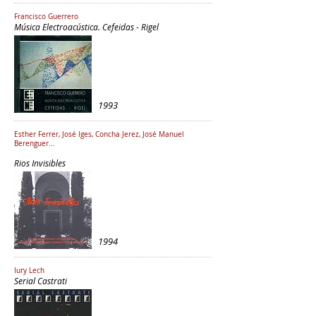
Francisco Guerrero
Música Electroacústica. Cefeidas - Rigel
1993
Esther Ferrer, José Iges, Concha Jerez, José Manuel
Berenguer...
Rios Invisibles
1994
Iury Lech
Serial Castrati