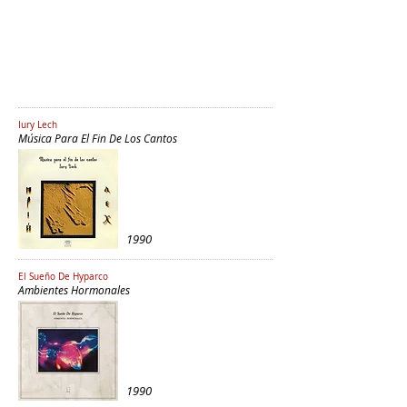
Iury Lech
Música Para El Fin De Los Cantos
1990
El Sueño De Hyparco
Ambientes Hormonales
1990